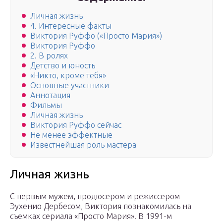
Личная жизнь
4. Интересные факты
Виктория Руффо («Просто Мария»)
Виктория Руффо
2. В ролях
Детство и юность
«Никто, кроме тебя»
Основные участники
Аннотация
Фильмы
Личная жизнь
Виктория Руффо сейчас
Не менее эффектные
Известнейшая роль мастера
Личная жизнь
С первым мужем, продюсером и режиссером
Эухенио Дербесом, Виктория познакомилась на
съемках сериала «Просто Мария». В 1991-м