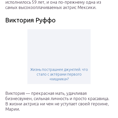
исполнилось 59 лет, и она по-прежнему одна из
самых высокооплачиваемых актрис Мексики.
Виктория Руффо
Жизнь пострашнее джунглей. что
стало с актёрами первого
«хищника»?
Виктория — прекрасная мать, удачливая
бизнесвумен, сильная личность и просто красавица.
В жизни актриса ни чем не уступает своей героине,
Марии.