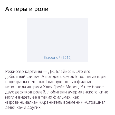
Актеры и роли
Зверопой (2016)
Режиссёр картины — Дж. Блэйксон. Это его
дебютный фильм. А вот для съемок 5 волны актеры
подобраны неплохо. Главную роль в фильме
исполнила актриса Хлоя Грейс Морец. У нее более
двух десятков ролей, любители американского кино
могли видеть ее в таких фильмах, как
«Провинциалка», «Хранитель времени», «Страшная
девочка» и других.