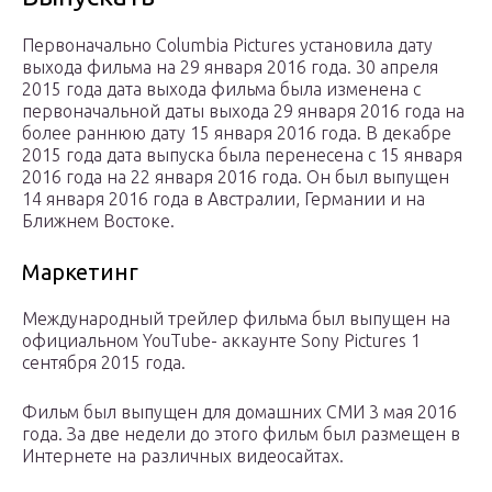
Первоначально
Columbia Pictures
установила дату
выхода фильма на 29 января 2016 года. 30 апреля
2015 года дата выхода фильма была изменена с
первоначальной даты выхода 29 января 2016 года на
более раннюю дату 15 января 2016 года. В декабре
2015 года дата выпуска была перенесена с 15 января
2016 года на 22 января 2016 года. Он был выпущен
14 января 2016 года в Австралии, Германии и на
Ближнем Востоке.
Маркетинг
Международный трейлер фильма был выпущен на
официальном
YouTube-
аккаунте Sony Pictures 1
сентября 2015 года.
Фильм был выпущен для домашних СМИ 3 мая 2016
года. За две недели до этого фильм был размещен в
Интернете на различных видеосайтах.