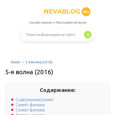
NEVABLOG
RU
Онлайн-журнал о биографии актеров
Home
5-я волна (2016)
5-я волна (2016)
Содержание:
Содержание/сюжет
Сюжет фильма
Сюжет фильма