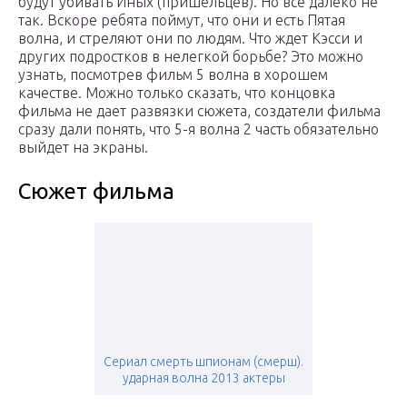
будут убивать Иных (пришельцев). Но все далеко не
так. Вскоре ребята поймут, что они и есть Пятая
волна, и стреляют они по людям. Что ждет Кэсси и
других подростков в нелегкой борьбе? Это можно
узнать, посмотрев фильм 5 волна в хорошем
качестве. Можно только сказать, что концовка
фильма не дает развязки сюжета, создатели фильма
сразу дали понять, что 5-я волна 2 часть обязательно
выйдет на экраны.
Сюжет фильма
Сериал смерть шпионам (смерш).
ударная волна 2013 актеры