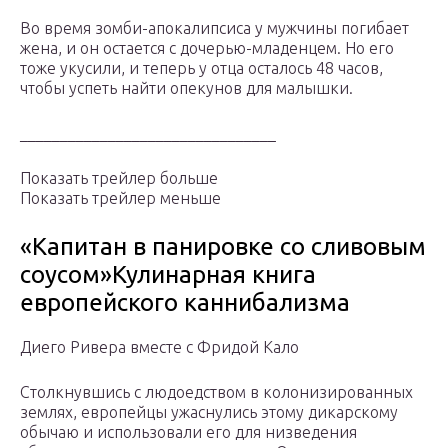
Во время зомби-апокалипсиса у мужчины погибает
жена, и он остается с дочерью-младенцем. Но его
тоже укусили, и теперь у отца осталось 48 часов,
чтобы успеть найти опекунов для малышки.
________________________________
Показать трейлер больше
Показать трейлер меньше
«Капитан в панировке со сливовым
соусом»Кулинарная книга
европейского каннибализма
Диего Ривера вместе с Фридой Кало
Столкнувшись с людоедством в колонизированных
землях, европейцы ужаснулись этому дикарскому
обычаю и использовали его для низведения