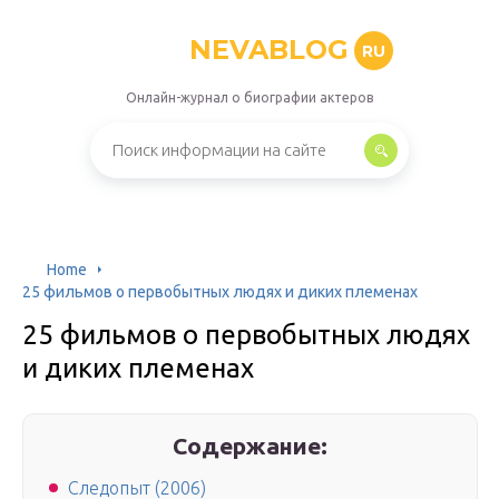
NEVABLOG
RU
Онлайн-журнал о биографии актеров
Home
25 фильмов о первобытных людях и диких племенах
25 фильмов о первобытных людях
и диких племенах
Содержание:
Следопыт (2006)