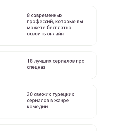
8 современных
профессий, которые вы
можете бесплатно
освоить онлайн
18 лучших сериалов про
спецназ
20 свежих турецких
сериалов в жанре
комедии