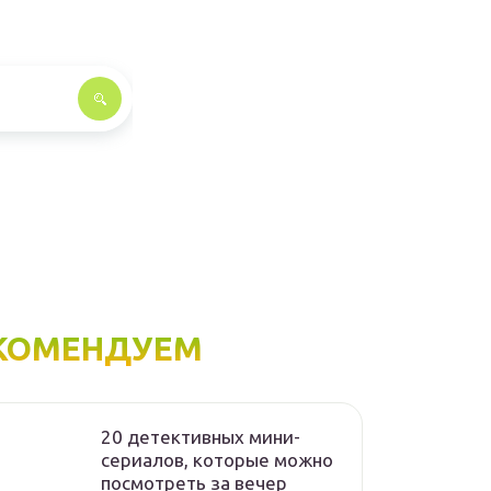
КОМЕНДУЕМ
20 детективных мини-
сериалов, которые можно
посмотреть за вечер