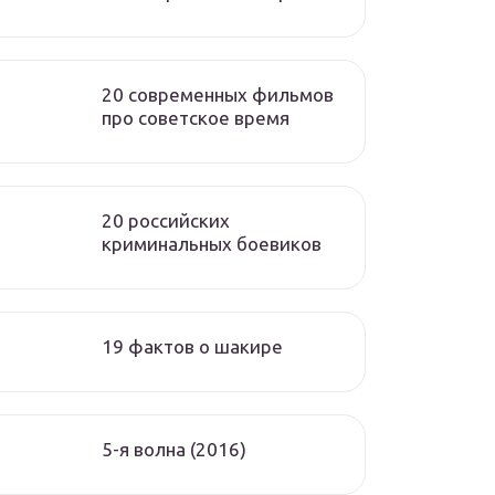
20 современных фильмов
про советское время
20 российских
криминальных боевиков
19 фактов о шакире
5-я волна (2016)