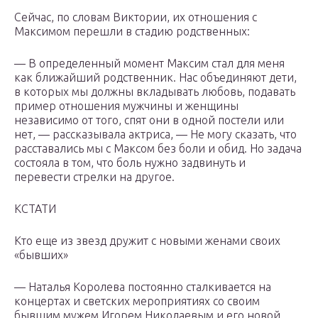
Сейчас, по словам Виктории, их отношения с
Максимом перешли в стадию родственных:
— В определенный момент Максим стал для меня
как ближайший родственник. Нас объединяют дети,
в которых мы должны вкладывать любовь, подавать
пример отношения мужчины и женщины
независимо от того, спят они в одной постели или
нет, — рассказывала актриса, — Не могу сказать, что
расставались мы с Максом без боли и обид. Но задача
состояла в том, что боль нужно задвинуть и
перевести стрелки на другое.
КСТАТИ
Кто еще из звезд дружит с новыми женами своих
«бывших»
— Наталья Королева постоянно сталкивается на
концертах и светских мероприятиях со своим
бывшим мужем Игорем Николаевым и его новой