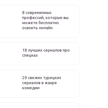
8 современных
профессий, которые вы
можете бесплатно
освоить онлайн
18 лучших сериалов про
спецназ
20 свежих турецких
сериалов в жанре
комедии