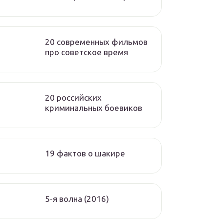
20 современных фильмов
про советское время
20 российских
криминальных боевиков
19 фактов о шакире
5-я волна (2016)