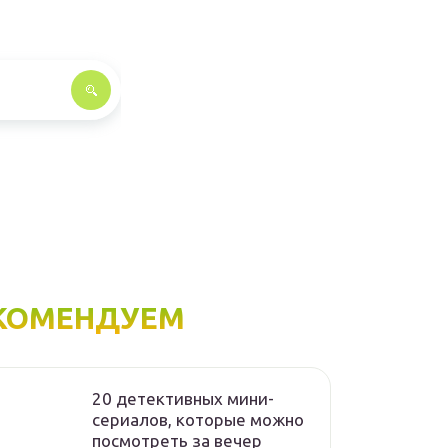
КОМЕНДУЕМ
20 детективных мини-
сериалов, которые можно
посмотреть за вечер