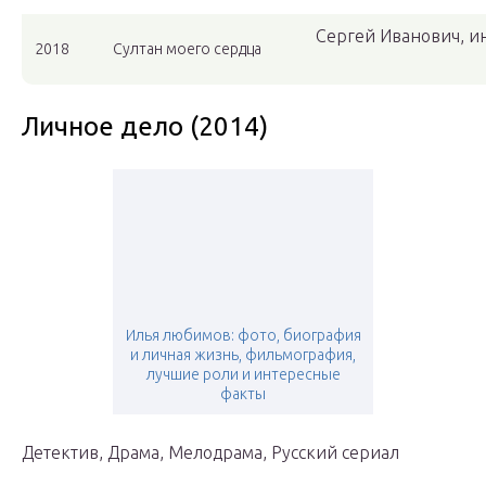
Сергей Иванович, 
2018
Султан моего сердца
Личное дело (2014)
Илья любимов: фото, биография
и личная жизнь, фильмография,
лучшие роли и интересные
факты
Детектив, Драма, Мелодрама, Русский сериал