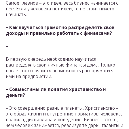
Самое главное – это идея, весь бизнес начинается с
нее. Если у человека нет идеи, то не стоит ничего
начинать.
– Как научиться грамотно распределять свои
доходы и правильно работать с финансами?
–
В первую очередь необходимо научиться
распределять свои личные финансы дома. Только
после этого появится возможность распоряжаться
ими на предприятии.
– Совместимы ли понятия христианство и
деньги?
– Это совершенно разные планеты. Христианство –
это образ жизни и внутренние нормативы человека,
правила, дисциплина и поведение. Бизнес – это то,
чем человек занимается, реализуя те дары, таланты и