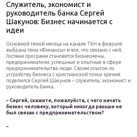
Служитель, экономист и
руководитель банка Сергей
Шакунов: Бизнес начинается с
идеи
Основной темой месяца на канале ТБН в феврале
выбрана тема «Финансы» и все, что связано с ней.
Гостями программ становятся бизнесмены,
предприниматели, успешные и опытные в сфере
предпринимательства люди. Своим опытом по
устройству бизнеса с христианской точки зрения
поделился Сергей Шакунов – служитель, экономист и
руководитель банка.
– Сергей, скажите, пожалуйста, с чего начать
бизнес человеку, который никогда раньше не
был связан с предпринимательством?
–