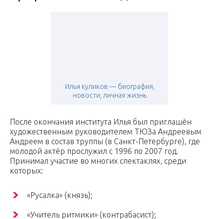
Илья куликов — биография,
новости, личная жизнь
После окончания института Илья был приглашён
художественным руководителем ТЮЗа Андреевым
Андреем в состав труппы (в Санкт-Петербурге), где
молодой актёр прослужил с 1996 по 2007 год.
Принимал участие во многих спектаклях, среди
которых:
«Русалка» (князь);
«Учитель ритмики» (контрабасист);