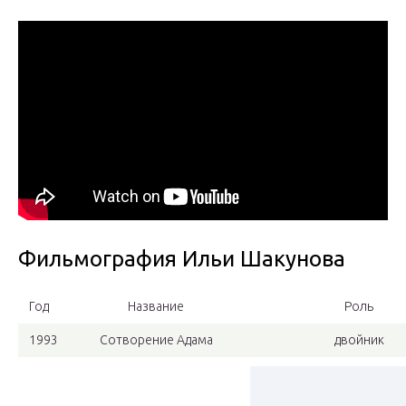
Фильмография Ильи Шакунова
Год
Название
Роль
1993
Сотворение Адама
двойник