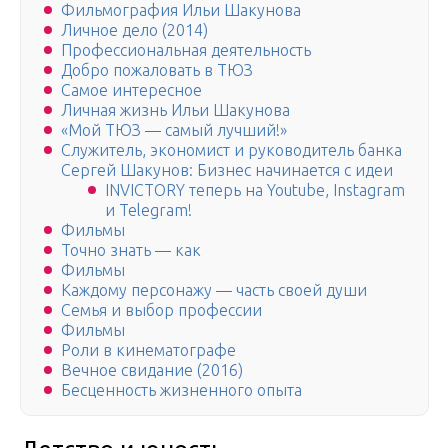
Фильмография Ильи Шакунова
Личное дело (2014)
Профессиональная деятельность
Добро пожаловать в ТЮЗ
Самое интересное
Личная жизнь Ильи Шакунова
«Мой ТЮЗ — самый лучший!»
Служитель, экономист и руководитель банка
Сергей Шакунов: Бизнес начинается с идеи
INVICTORY теперь на Youtube, Instagram
и Telegram!
Фильмы
Точно знать — как
Фильмы
Каждому персонажу — часть своей души
Семья и выбор профессии
Фильмы
Роли в кинематографе
Вечное свидание (2016)
Бесценность жизненного опыта