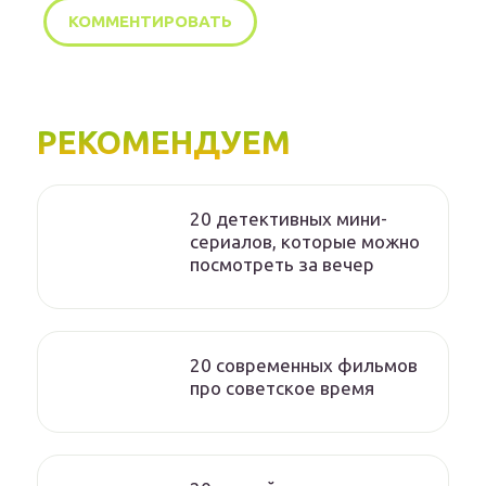
РЕКОМЕНДУЕМ
20 детективных мини-
сериалов, которые можно
посмотреть за вечер
20 современных фильмов
про советское время