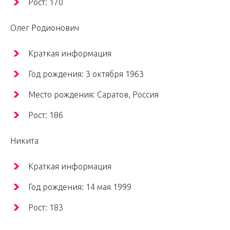
Рост: 170
Олег Родионович
Краткая информация
Год рождения: 3 октября 1963
Место рождения: Саратов, Россия
Рост: 186
Никита
Краткая информация
Год рождения: 14 мая 1999
Рост: 183