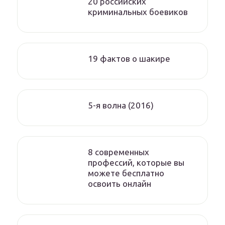
20 российских
криминальных боевиков
19 фактов о шакире
5-я волна (2016)
8 современных
профессий, которые вы
можете бесплатно
освоить онлайн