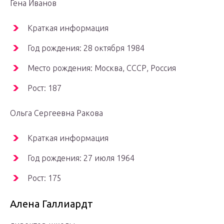
Гена Иванов
Краткая информация
Год рождения: 28 октября 1984
Место рождения: Москва, СССР, Россия
Рост: 187
Ольга Сергеевна Ракова
Краткая информация
Год рождения: 27 июля 1964
Рост: 175
Алена Галлиардт