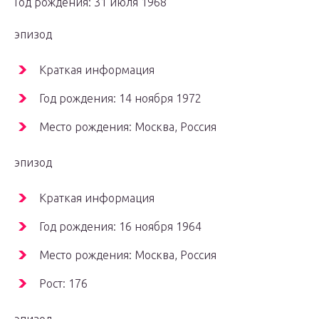
Год рождения: 31 июля 1968
эпизод
Краткая информация
Год рождения: 14 ноября 1972
Место рождения: Москва, Россия
эпизод
Краткая информация
Год рождения: 16 ноября 1964
Место рождения: Москва, Россия
Рост: 176