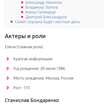
Александр Никитин
Владимир Лаптев
Алена Галлиардт
Дмитрий Александров
Сюжет сериала Будет светлым день
Актеры и роли
Елена (главная роль)
Краткая информация
Год рождения: 28 июня 1986
Место рождения: Москва, Россия
Рост: 170
Станислав Бондаренко