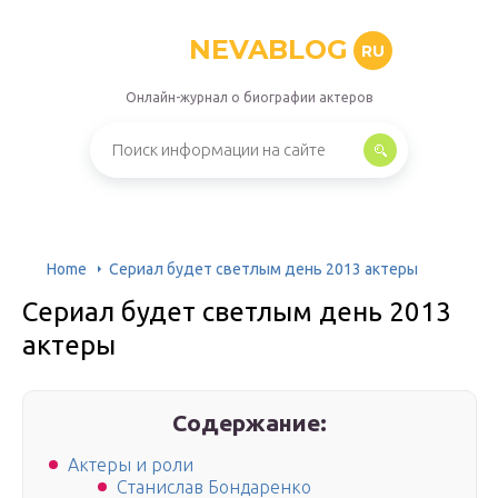
NEVABLOG
RU
Онлайн-журнал о биографии актеров
Home
Сериал будет светлым день 2013 актеры
Сериал будет светлым день 2013
актеры
Содержание:
Актеры и роли
Станислав Бондаренко