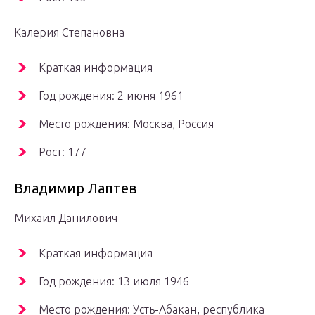
Калерия Степановна
Краткая информация
Год рождения: 2 июня 1961
Место рождения: Москва, Россия
Рост: 177
Владимир Лаптев
Михаил Данилович
Краткая информация
Год рождения: 13 июля 1946
Место рождения: Усть-Абакан, республика