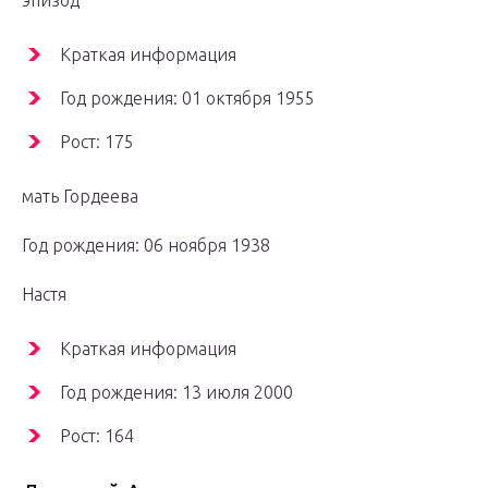
эпизод
Краткая информация
Год рождения: 01 октября 1955
Рост: 175
мать Гордеева
Год рождения: 06 ноября 1938
Настя
Краткая информация
Год рождения: 13 июля 2000
Рост: 164