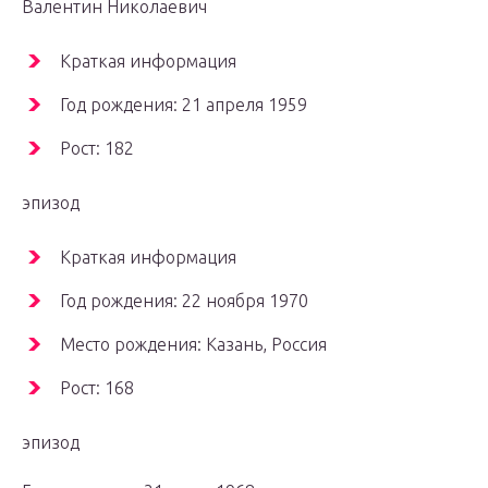
Валентин Николаевич
Краткая информация
Год рождения: 21 апреля 1959
Рост: 182
эпизод
Краткая информация
Год рождения: 22 ноября 1970
Место рождения: Казань, Россия
Рост: 168
эпизод