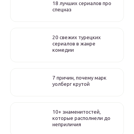
18 лучших сериалов про
спецназ
20 свежих турецких
сериалов в жанре
комедии
7 причин, почему марк
уолберг крутой
10+ знаменитостей,
которые располнели до
неприличия