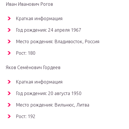
Иван Иванович Рогов
Краткая информация
Год рождения: 24 апреля 1967
Место рождения: Владивосток, Россия
Рост: 180
Яков Семёнович Гордеев
Краткая информация
Год рождения: 20 августа 1950
Место рождения: Вильнюс, Литва
Рост: 192