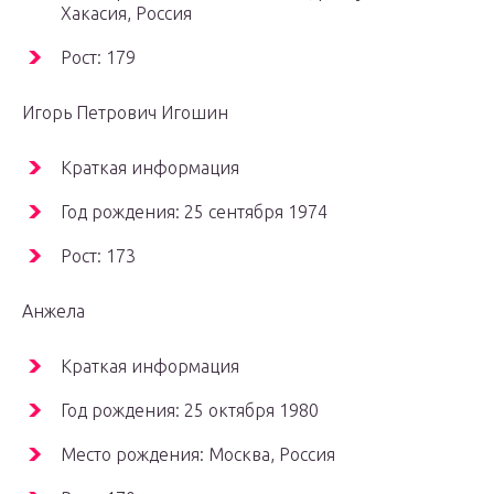
Хакасия, Россия
Рост: 179
Игорь Петрович Игошин
Краткая информация
Год рождения: 25 сентября 1974
Рост: 173
Анжела
Краткая информация
Год рождения: 25 октября 1980
Место рождения: Москва, Россия