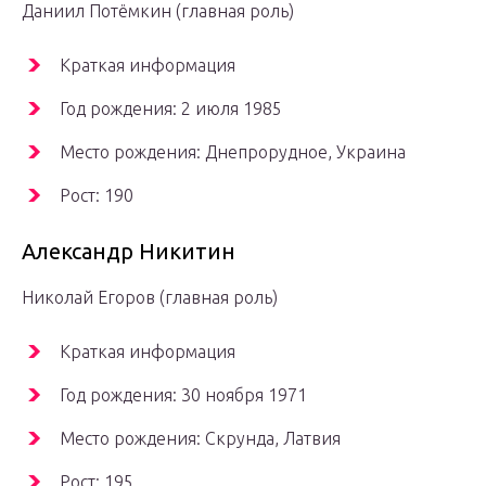
Даниил Потёмкин (главная роль)
Краткая информация
Год рождения: 2 июля 1985
Место рождения: Днепрорудное, Украина
Рост: 190
Александр Никитин
Николай Егоров (главная роль)
Краткая информация
Год рождения: 30 ноября 1971
Место рождения: Скрунда, Латвия
Рост: 195