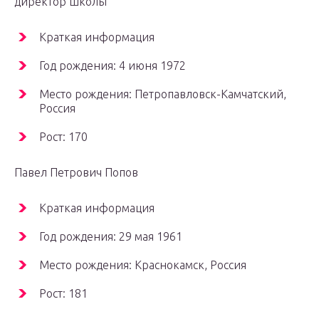
директор школы
Краткая информация
Год рождения: 4 июня 1972
Место рождения: Петропавловск-Камчатский,
Россия
Рост: 170
Павел Петрович Попов
Краткая информация
Год рождения: 29 мая 1961
Место рождения: Краснокамск, Россия
Рост: 181