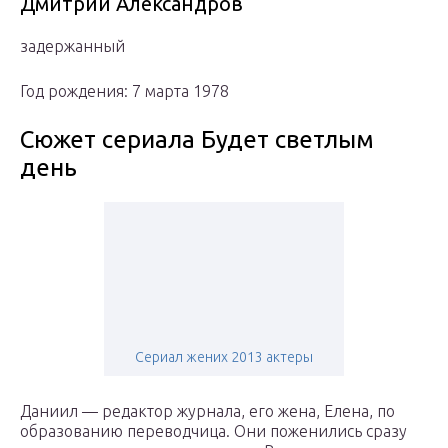
Дмитрий Александров
задержанный
Год рождения: 7 марта 1978
Сюжет сериала Будет светлым
день
Сериал жених 2013 актеры
Даниил — редактор журнала, его жена, Елена, по
образованию переводчица. Они поженились сразу